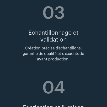
03
Échantillonnage et
validation
Création précise d’échantillons,
garantie de qualité et d'exactitude
avant production.
04