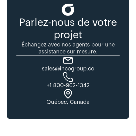
Parlez-nous de votre
projet
Échangez avec nos agents pour une
assistance sur mesure.
sales@incogroup.co
+1 800-962-1342
Québec, Canada