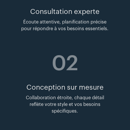
Consultation experte
Écoute attentive, planification précise
pour répondre à vos besoins essentiels.
02
Conception sur mesure
Collaboration étroite, chaque détail
reflète votre style et vos besoins
spécifiques.