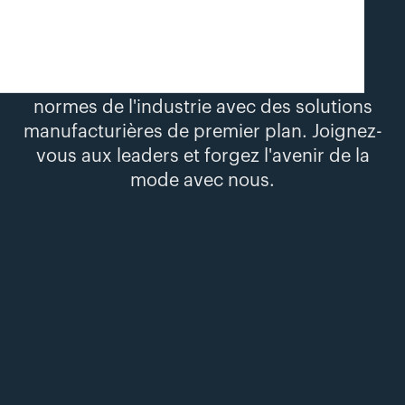
Depuis 2018, Inco Group redéfinit les
normes de l'industrie avec des solutions
manufacturières de premier plan. Joignez-
vous aux leaders et forgez l'avenir de la
mode avec nous.