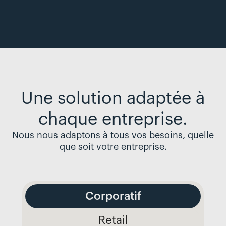
Une solution adaptée à
chaque entreprise.
Nous nous adaptons à tous vos besoins, quelle
que soit votre entreprise.
Corporatif
Retail