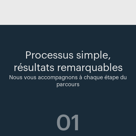
Processus simple,
résultats remarquables
Nous vous accompagnons à chaque étape du
parcours
01