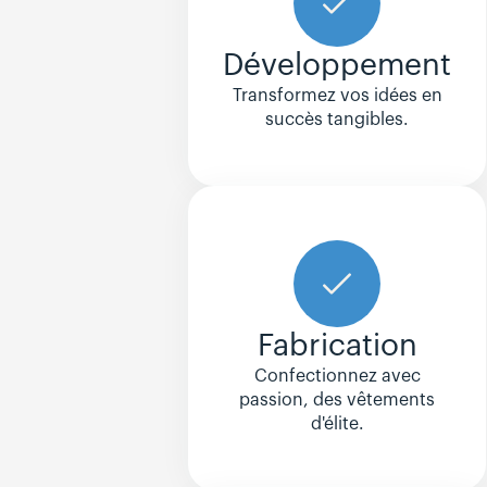
Développement
Transformez vos idées en
succès tangibles.
Fabrication
Confectionnez avec
passion, des vêtements
d'élite.