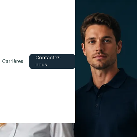
Contactez-
Carrières
nous