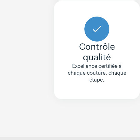
Contrôle
qualité
Excellence certifiée à
chaque couture, chaque
étape.