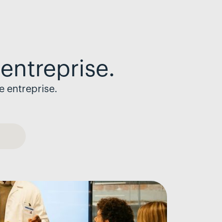
entreprise.
e entreprise.