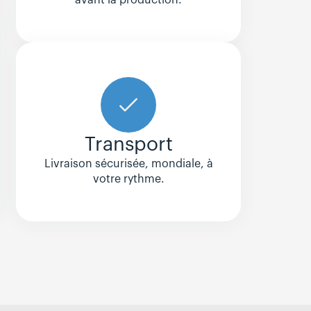
Transport
Livraison sécurisée, mondiale, à
votre rythme.