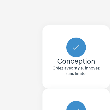
Conception
Créez avec style, innovez
sans limite.