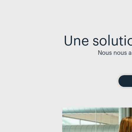
Une soluti
Nous nous ad