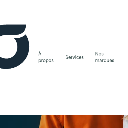
À
Nos
Services
propos
marques