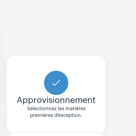
Approvisionnement
Sélectionnez les matières
premières d'exception.